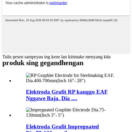
Tulis pesen sampeyan ing kene lan kirimake menyang kita
produk sing gegandhengan
Elektroda Grafit RP kanggo EAF
Nggawe Baja. Dia ....
Elektroda Grafit Impregnated