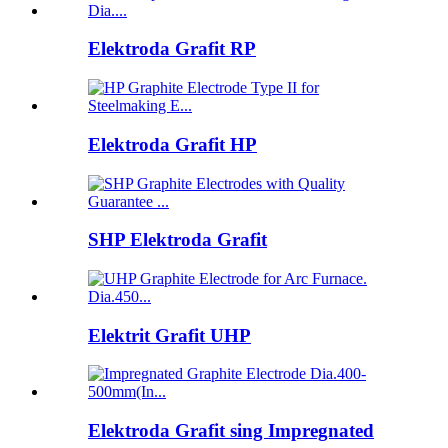
Elektroda Grafit RP
Elektroda Grafit HP
SHP Elektroda Grafit
Elektrit Grafit UHP
Elektroda Grafit sing Impregnated