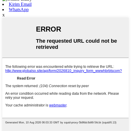
Kirim Email
WhatsApp
x