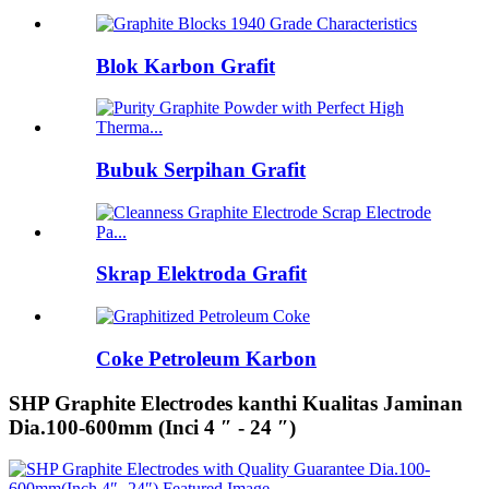
Blok Karbon Grafit
Bubuk Serpihan Grafit
Skrap Elektroda Grafit
Coke Petroleum Karbon
SHP Graphite Electrodes kanthi Kualitas Jaminan
Dia.100-600mm (Inci 4 ″ - 24 ″)