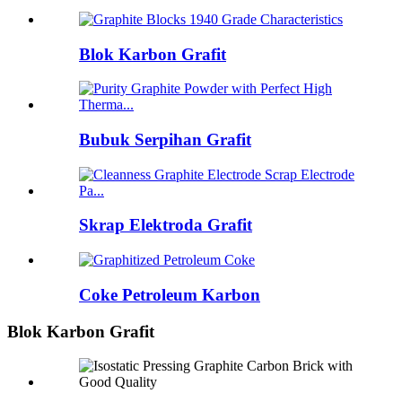
Blok Karbon Grafit
Bubuk Serpihan Grafit
Skrap Elektroda Grafit
Coke Petroleum Karbon
Blok Karbon Grafit