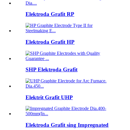
Elektroda Grafit RP
Elektroda Grafit HP
SHP Elektroda Grafit
Elektrit Grafit UHP
Elektroda Grafit sing Impregnated