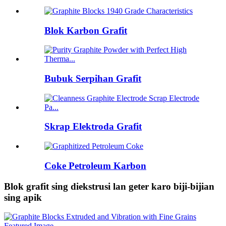
Blok Karbon Grafit
Bubuk Serpihan Grafit
Skrap Elektroda Grafit
Coke Petroleum Karbon
Blok grafit sing diekstrusi lan geter karo biji-bijian
sing apik