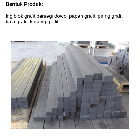
Bentuk Produk:
Ing blok grafit persegi dowo, papan grafit, piring grafit,
bata grafit, kosong grafit