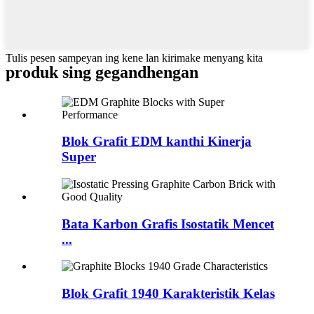
Tulis pesen sampeyan ing kene lan kirimake menyang kita
produk sing gegandhengan
Blok Grafit EDM kanthi Kinerja
Super
Bata Karbon Grafis Isostatik Mencet
...
Blok Grafit 1940 Karakteristik Kelas