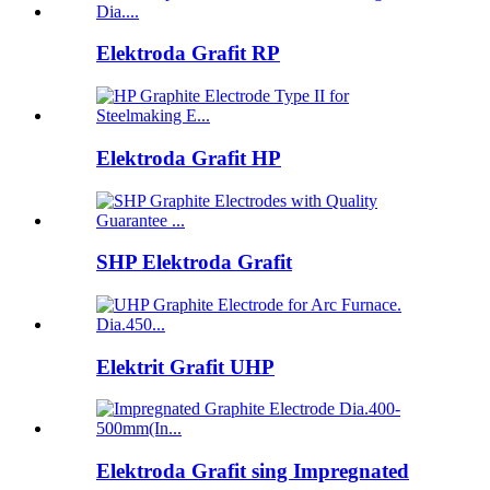
Elektroda Grafit RP
Elektroda Grafit HP
SHP Elektroda Grafit
Elektrit Grafit UHP
Elektroda Grafit sing Impregnated