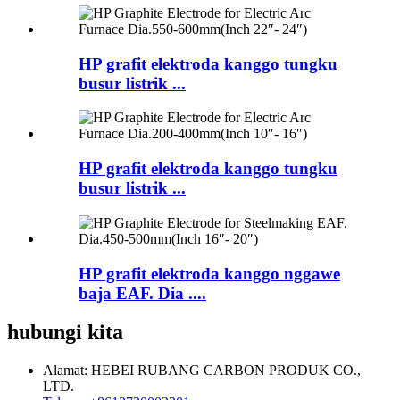
HP grafit elektroda kanggo tungku
busur listrik ...
HP grafit elektroda kanggo tungku
busur listrik ...
HP grafit elektroda kanggo nggawe
baja EAF. Dia ....
hubungi kita
Alamat: HEBEI RUBANG CARBON PRODUK CO.,
LTD.