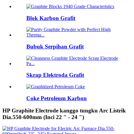
Blok Karbon Grafit
Bubuk Serpihan Grafit
Skrap Elektroda Grafit
Coke Petroleum Karbon
HP Graphite Electrode kanggo tungku Arc Listrik
Dia.550-600mm (Inci 22 ″ - 24 ″)