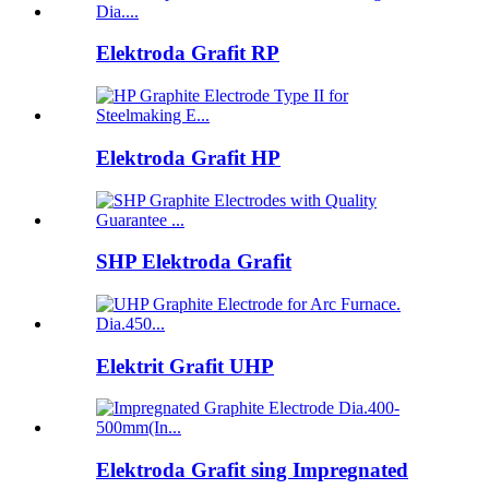
Elektroda Grafit RP
Elektroda Grafit HP
SHP Elektroda Grafit
Elektrit Grafit UHP
Elektroda Grafit sing Impregnated