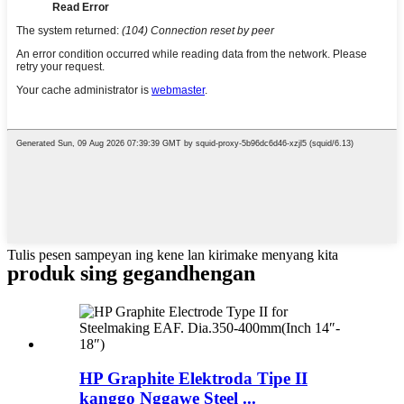
Tulis pesen sampeyan ing kene lan kirimake menyang kita
produk sing gegandhengan
HP Graphite Elektroda Tipe II
kanggo Nggawe Steel ...