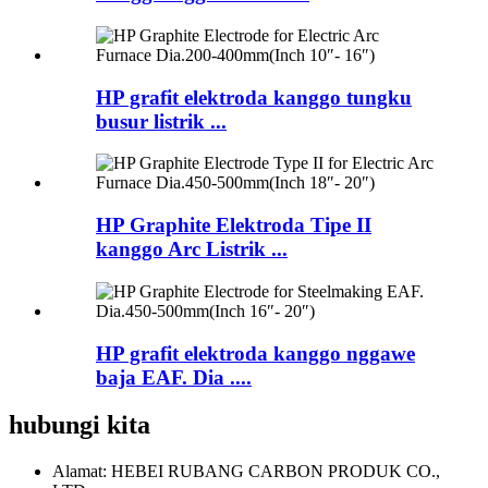
HP grafit elektroda kanggo tungku
busur listrik ...
HP Graphite Elektroda Tipe II
kanggo Arc Listrik ...
HP grafit elektroda kanggo nggawe
baja EAF. Dia ....
hubungi kita
Alamat: HEBEI RUBANG CARBON PRODUK CO.,